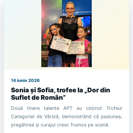
14 iunie 2026
Sonia și Sofia, trofee la „Dor din
Suflet de Român”
Două tinere talente APT au obținut Trofeul
Categoriei de Vârstă, demonstrând că pasiunea,
pregătirea și curajul cresc frumos pe scenă.