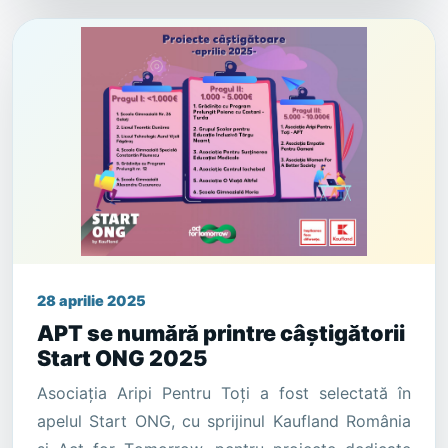
28 aprilie 2025
APT se numără printre câștigătorii
Start ONG 2025
Asociația Aripi Pentru Toți a fost selectată în
apelul Start ONG, cu sprijinul Kaufland România