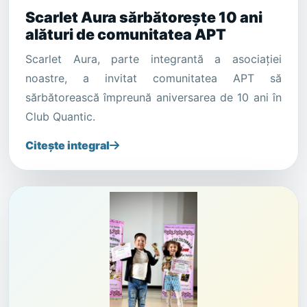
Scarlet Aura sărbătorește 10 ani
alături de comunitatea APT
Scarlet Aura, parte integrantă a asociației
noastre, a invitat comunitatea APT să
sărbătorească împreună aniversarea de 10 ani în
Club Quantic.
Citește integral