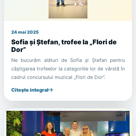
24 mai 2025
Sofia și Ștefan, trofee la „Flori de
Dor”
Ne bucurăm alături de Sofia și Ștefan pentru
câștigarea trofeelor la categoriile lor de vârstă în
cadrul concursului muzical „Flori de Dor”.
Citește integral