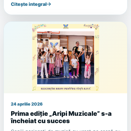
Citește integral
24 aprilie 2026
Prima ediție „Aripi Muzicale” s-a
încheiat cu succes